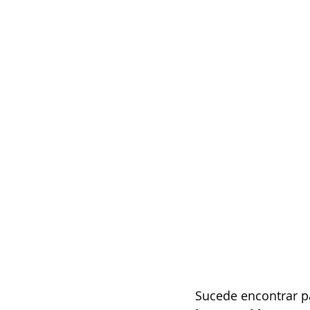
Sucede encontrar pa