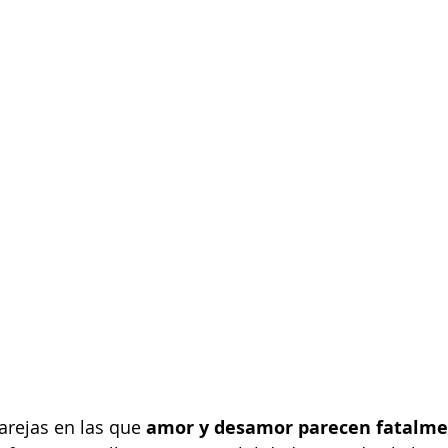
rejas en las que 
amor y desamor parecen fatalme