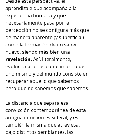
Desde esta perspectiva, el 
aprendizaje que acompaña a la 
experiencia humana y que 
necesariamente pasa por la 
percepción no se configura más que 
de manera aparente (y superficial) 
como la formación de un saber 
nuevo, siendo más bien una 
revelación
. Así, literalmente, 
evolucionar en el conocimiento de 
uno mismo y del mundo consiste en 
recuperar aquello que sabemos 
pero que no sabemos que sabemos.
La distancia que separa esa 
convicción contemporánea de esta 
antigua intuición es sideral, y es 
también la misma que atraviesa, 
bajo distintos semblantes, las 