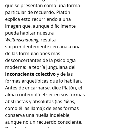
que se presentan como una forma 
particular de recuerdo. Platón 
explica esto recurriendo a una 
imagen que, aunque difícilmente 
pueda habitar nuestra 
Weltanschauung
, resulta 
sorprendentemente cercana a una 
de las formulaciones más 
desconcertantes de la psicología 
moderna: la teoría junguiana del 
inconsciente colectivo
 y de las 
formas arquetípicas que lo habitan. 
Antes de encarnarse, dice Platón, el 
alma contempló el ser en sus formas 
abstractas y absolutas (las 
Ideas
, 
como él las llama); de esas formas 
conserva una huella indeleble, 
aunque no un recuerdo consciente. 