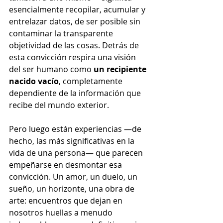
esencialmente recopilar, acumular y 
entrelazar datos, de ser posible sin 
contaminar la transparente 
objetividad de las cosas. Detrás de 
esta convicción respira una visión 
del ser humano como 
un recipiente 
nacido vacío
, completamente 
dependiente de la información que 
recibe del mundo exterior.
Pero luego están experiencias —de 
hecho, las más significativas en la 
vida de una persona— que parecen 
empeñarse en desmontar esa 
convicción. Un amor, un duelo, un 
sueño, un horizonte, una obra de 
arte: encuentros que dejan en 
nosotros huellas a menudo 