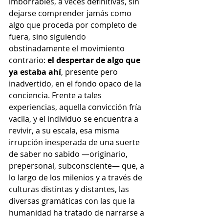
imborrables, a veces definitivas, sin 
dejarse comprender jamás como 
algo que proceda por completo de 
fuera, sino siguiendo 
obstinadamente el movimiento 
contrario: 
el despertar de algo que 
ya estaba ahí
, presente pero 
inadvertido, en el fondo opaco de la 
conciencia. Frente a tales 
experiencias, aquella convicción fría 
vacila, y el individuo se encuentra a 
revivir, a su escala, esa misma 
irrupción inesperada de una suerte 
de saber no sabido —originario, 
prepersonal, subconsciente— que, a 
lo largo de los milenios y a través de 
culturas distintas y distantes, las 
diversas gramáticas con las que la 
humanidad ha tratado de narrarse a 