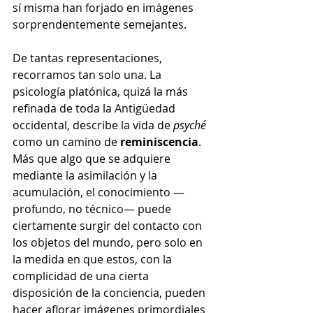
sí misma han forjado en imágenes 
sorprendentemente semejantes.
De tantas representaciones, 
recorramos tan solo una. La 
psicología platónica, quizá la más 
refinada de toda la Antigüedad 
occidental, describe la vida de 
psyché
como un camino de 
reminiscencia
. 
Más que algo que se adquiere 
mediante la asimilación y la 
acumulación, el conocimiento —
profundo, no técnico— puede 
ciertamente surgir del contacto con 
los objetos del mundo, pero solo en 
la medida en que estos, con la 
complicidad de una cierta 
disposición de la conciencia, pueden 
hacer aflorar imágenes primordiales 