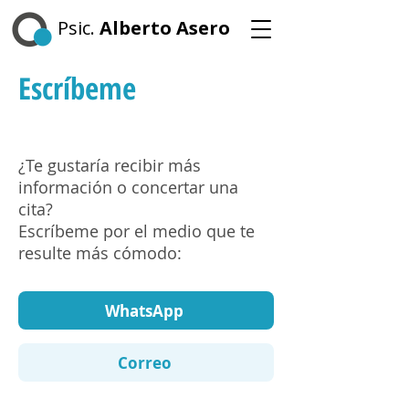
Psic.
Alberto Asero
Escríbeme
¿Te gustaría recibir más
información o concertar una
cita?
Escríbeme por el medio que te
resulte más cómodo:
WhatsApp
Correo