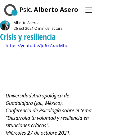
Psic.
Alberto Asero
Alberto Asero
26 oct 2021
2 min de lectura
Crisis y resiliencia
https://youtu.be/Jq67ZxacMbc
Universidad Antropológica de 
Guadalajara (Jal., México).
Conferencia de Psicología sobre el tema 
"Desarrolla tu voluntad y resiliencia en 
situaciones críticas".
Miércoles 27 de octubre 2021.