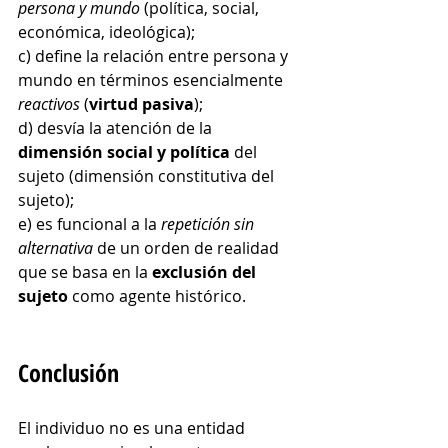
persona y mundo
 (política, social, 
económica, ideológica);
c) define la relación entre persona y 
mundo en términos esencialmente 
reactivos
 (
virtud pasiva
);
d) desvía la atención de la 
dimensión social y política
 del 
sujeto (dimensión constitutiva del 
sujeto);
e) es funcional a la 
repetición sin 
alternativa
 de un orden de realidad 
que se basa en la 
exclusión del 
sujeto
 como agente histórico.
Conclusión
El individuo no es una entidad 