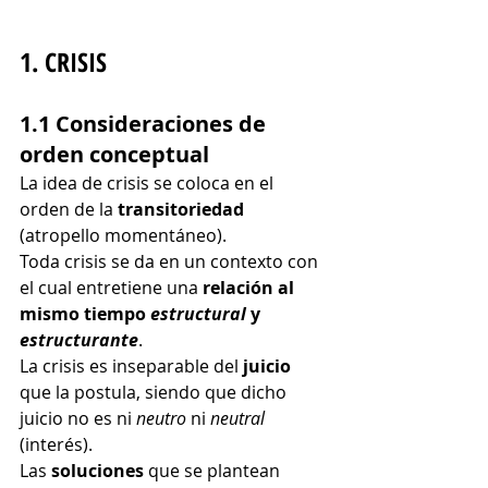
1. CRISIS
1.1 Consideraciones de 
orden conceptual
La idea de crisis se coloca en el 
orden de la 
transitoriedad
(atropello momentáneo).
Toda crisis se da en un contexto con 
el cual entretiene una 
relación al 
mismo tiempo 
estructural
 y 
estructurante
.
La crisis es inseparable del 
juicio
que la postula, siendo que dicho 
juicio no es ni 
neutro
 ni 
neutral
(interés).
Las 
soluciones
 que se plantean 