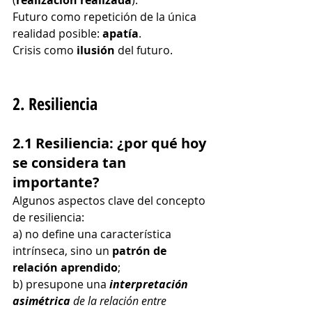
Futuro como repetición de la única 
realidad posible: 
apatía
.
Crisis como 
ilusión
 del futuro.
2. Resiliencia
2.1 Resiliencia: ¿por qué hoy 
se considera tan 
importante?
Algunos aspectos clave del concepto 
de resiliencia:
a) no define una característica 
intrínseca, sino un 
patrón de 
relación aprendido
;
b) presupone una 
interpretación 
asimétrica
 de la relación entre 